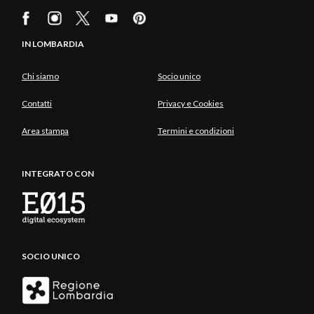
IN LOMBARDIA
Chi siamo
Socio unico
Contatti
Privacy e Cookies
Area stampa
Termini e condizioni
INTEGRATO CON
SOCIO UNICO