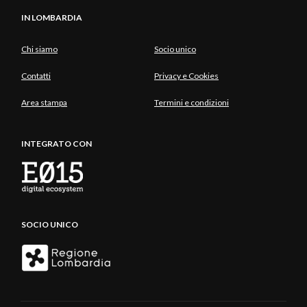
IN LOMBARDIA
Chi siamo
Socio unico
Contatti
Privacy e Cookies
Area stampa
Termini e condizioni
INTEGRATO CON
SOCIO UNICO