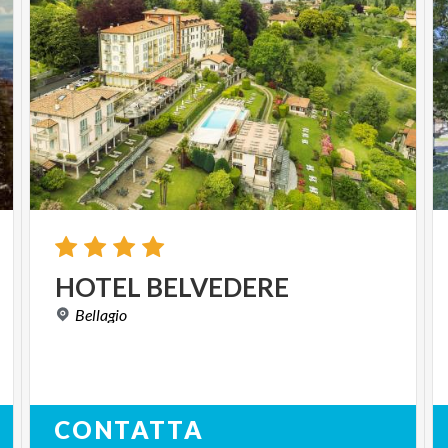
HOTEL
BELVEDERE
Bellagio
CONTATTA