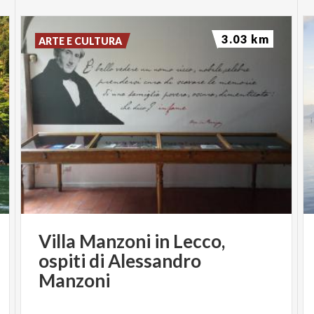
3.03 km
ARTE E CULTURA
Villa Manzoni in Lecco,
ospiti di Alessandro
Manzoni