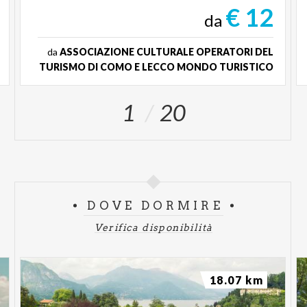
€ 12
da
da
ASSOCIAZIONE CULTURALE OPERATORI DEL
TURISMO DI COMO E LECCO MONDO TURISTICO
1
20
DOVE DORMIRE
Verifica disponibilità
18.07 km