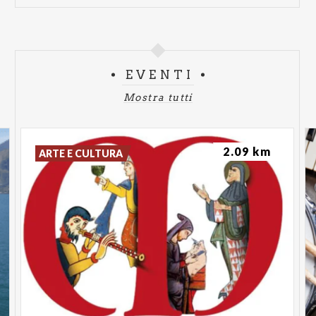
EVENTI
Mostra tutti
2.09 km
ARTE E CULTURA