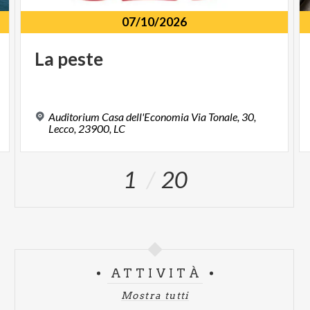
07/10/2026
La
peste
Auditorium Casa dell'Economia Via Tonale, 30,
Lecco, 23900, LC
1
20
ATTIVITÀ
Mostra tutti