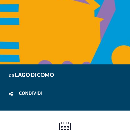
da
LAGO DI COMO
CONDIVIDI