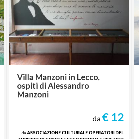
Villa Manzoni in Lecco,
ospiti di Alessandro
Manzoni
€ 12
da
da
ASSOCIAZIONE CULTURALE OPERATORI DEL