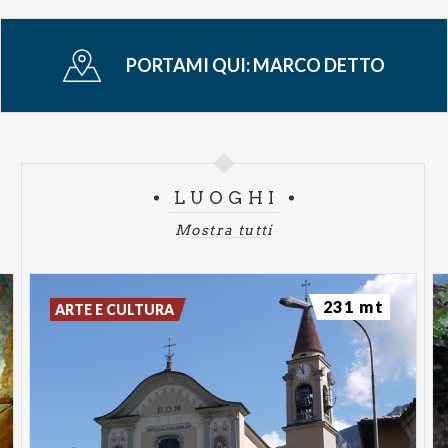
PORTAMI QUI:
MARCO DETTO
LUOGHI
Mostra tutti
231 mt
ARTE E CULTURA