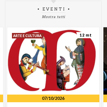
EVENTI
Mostra tutti
12 mt
ARTE E CULTURA
07/10/2026