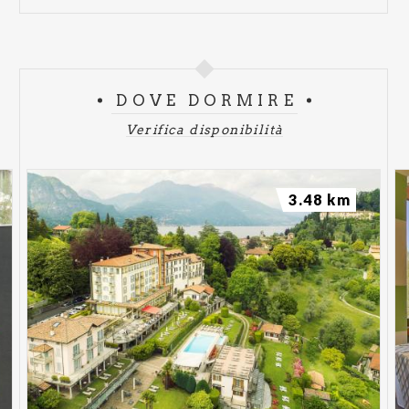
DOVE DORMIRE
Verifica disponibilità
3.48 km