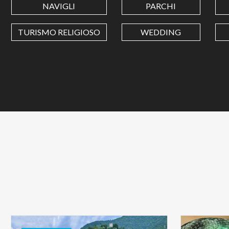
NAVIGLI
PARCHI
TURISMO RELIGIOSO
WEDDING