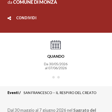
da
COMUNE DI MONZA
CONDIVIDI
QUANDO
Da
30/05/2026
al
07/06/2026
Eventi
SAN FRANCESCO – IL RESPIRO DEL CREATO
Briciole
di
Dal 30 maggio al 7 giugno 2026 nel
Sagrato del