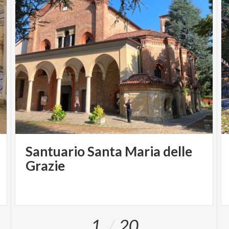
Santuario Santa Maria delle
Grazie
1
20