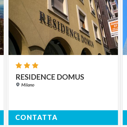
RESIDENCE
DOMUS
Milano
CONTATTA