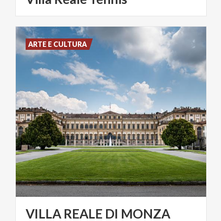
ARTE E CULTURA
VILLA
REALE
DI
MONZA