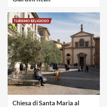
TURISMO RELIGIOSO
Chiesa di Santa Maria al