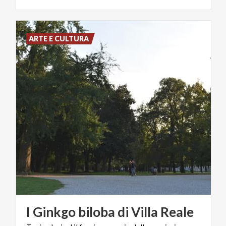
ARTE E CULTURA
I
Ginkgo
biloba
di
Villa
Reale