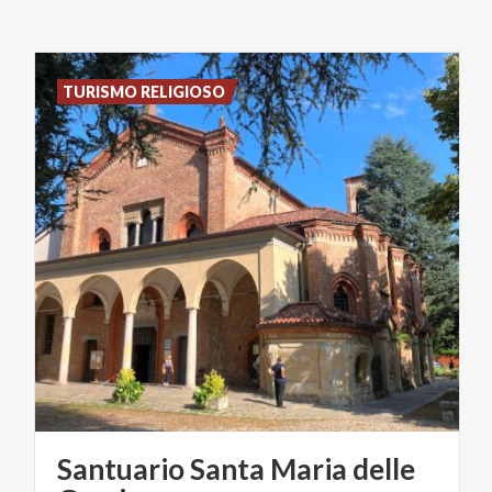
TURISMO RELIGIOSO
Santuario Santa Maria delle