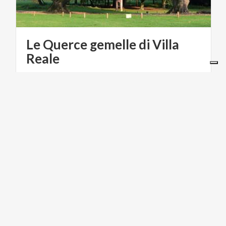
Le Querce gemelle di Villa
Reale
ARTE E CULTURA