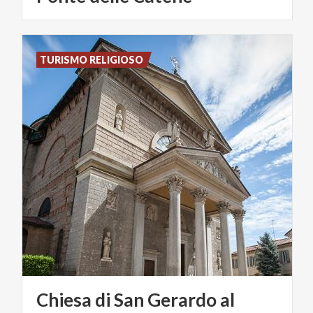
TURISMO RELIGIOSO
Chiesa di San Gerardo al