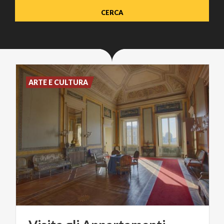
ARTE E CULTURA