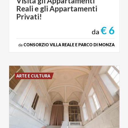
Visita gli Appartamenti
Reali e gli Appartamenti
Privati!
€ 6
da
da
CONSORZIO VILLA REALE E PARCO DI MONZA
ARTE E CULTURA