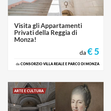
Visita gli Appartamenti
Privati della Reggia di
Monza!
€ 5
da
da
CONSORZIO VILLA REALE E PARCO DI MONZA
ARTE E CULTURA