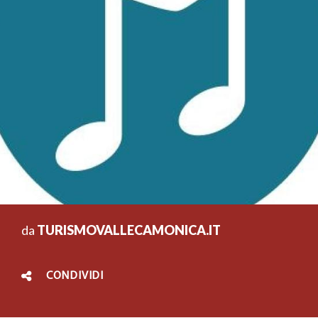
da
TURISMOVALLECAMONICA.IT
CONDIVIDI