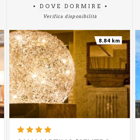
DOVE DORMIRE
Verifica disponibilità
8.84 km