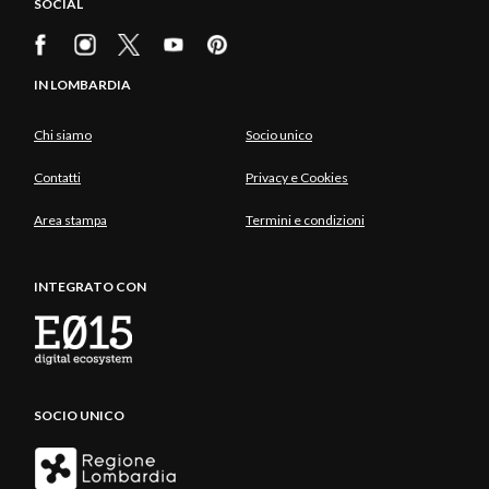
SOCIAL
IN LOMBARDIA
Chi siamo
Socio unico
Contatti
Privacy e Cookies
Area stampa
Termini e condizioni
INTEGRATO CON
SOCIO UNICO