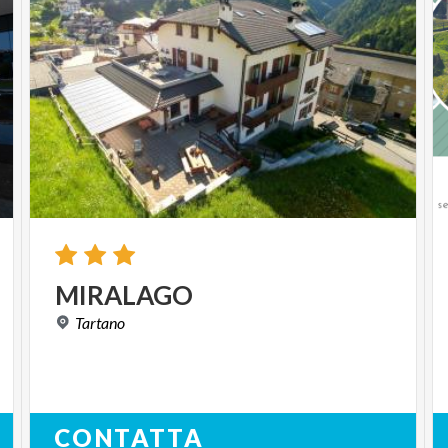
MIRALAGO
Tartano
CONTATTA