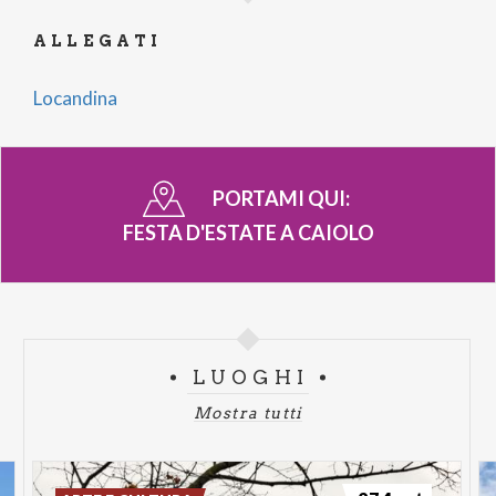
ALLEGATI
Locandina
PORTAMI QUI:
FESTA D'ESTATE A CAIOLO
LUOGHI
Mostra tutti