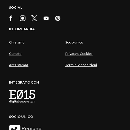
SOCIAL
IN LOMBARDIA
Chi siamo
Socio unico
Contatti
Privacy e Cookies
Area stampa
Termini e condizioni
INTEGRATO CON
SOCIO UNICO