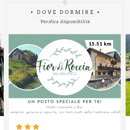
DOVE DORMIRE
Verifica disponibilità
15.51 km