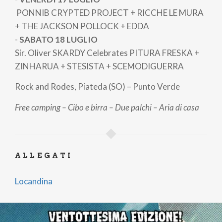
PONNIB CRYPTED PROJECT + RICCHE LE MURA
+ THE JACKSON POLLOCK + EDDA
-
SABATO 18 LUGLIO
Sir. Oliver SKARDY Celebrates PITURA FRESKA +
ZINHARUA + STESISTA + SCEMODIGUERRA
Rock and Rodes, Piateda (SO) – Punto Verde
Free camping – Cibo e birra – Due palchi – Aria di casa
ALLEGATI
Locandina