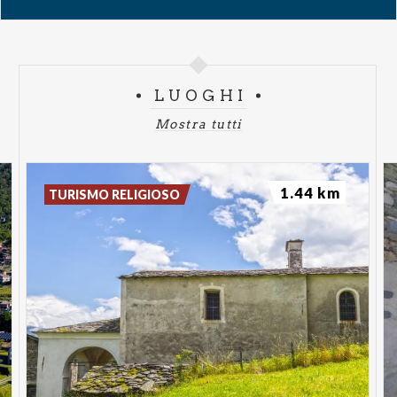
LUOGHI
Mostra tutti
1.44 km
TURISMO RELIGIOSO