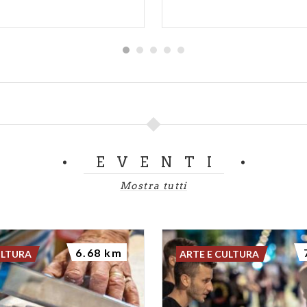
EVENTI
Mostra tutti
6.68 km
ULTURA
ARTE E CULTURA