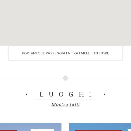
PORTAMI QUI:
PASSEGGIATA TRA I MELETI IN FIORE
LUOGHI
Mostra tutti