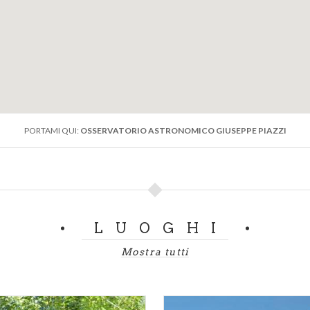
PORTAMI QUI:
OSSERVATORIO ASTRONOMICO GIUSEPPE PIAZZI
LUOGHI
Mostra tutti