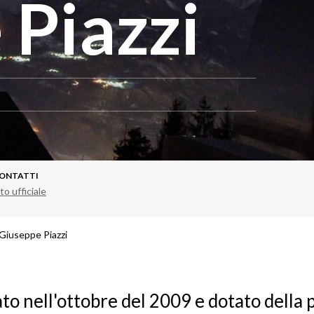
 Piazzi
ONTATTI
to ufficiale
Giuseppe Piazzi
o nell'ottobre del 2009 e dotato della 