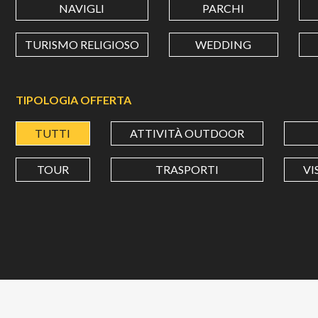
NAVIGLI
PARCHI
TURISMO RELIGIOSO
WEDDING
TIPOLOGIA OFFERTA
TUTTI
ATTIVITÀ OUTDOOR
TOUR
TRASPORTI
VI