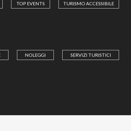
TOP EVENTS
TURISMO ACCESSIBILE
E
NOLEGGI
SERVIZI TURISTICI