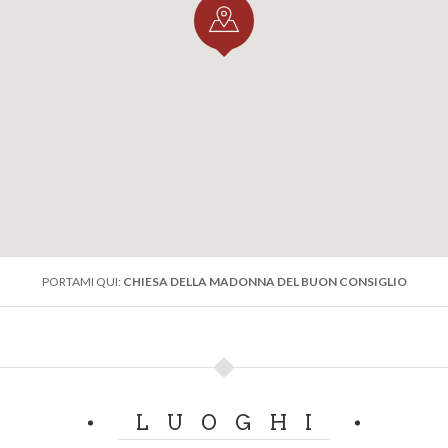
PORTAMI QUI:
CHIESA DELLA MADONNA DEL BUON CONSIGLIO
LUOGHI