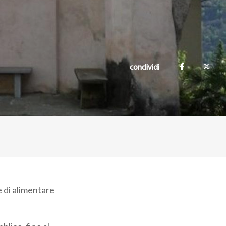
condividi
e di alimentare