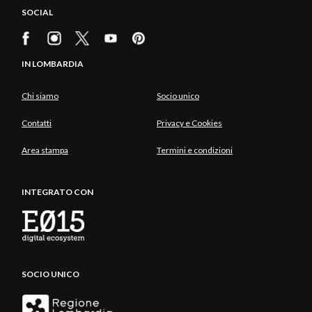
SOCIAL
IN LOMBARDIA
Chi siamo
Socio unico
Contatti
Privacy e Cookies
Area stampa
Termini e condizioni
INTEGRATO CON
SOCIO UNICO