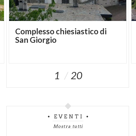
Complesso chiesiastico di
San Giorgio
1
20
EVENTI
Mostra tutti