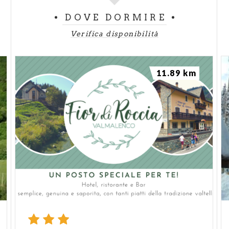
DOVE DORMIRE
Verifica disponibilità
11.89 km