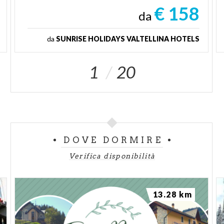
€ 158
da
da
SUNRISE HOLIDAYS VALTELLINA HOTELS
1
20
DOVE DORMIRE
Verifica disponibilità
13.28 km