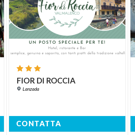
FIOR
DI
ROCCIA
Lanzada
CONTATTA