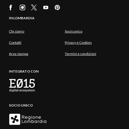
IN LOMBARDIA
Chi siamo
Socio unico
Contatti
Privacy e Cookies
Area stampa
Termini e condizioni
INTEGRATO CON
SOCIO UNICO