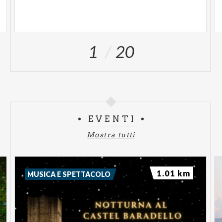
1
20
EVENTI
Mostra tutti
1.01 km
MUSICA E SPETTACOLO