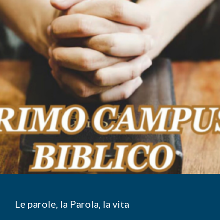
Le parole, la Parola, la vita