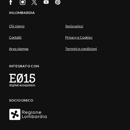
IN LOMBARDIA
Chi siamo
Socio unico
Contatti
Privacy e Cookies
Area stampa
Termini e condizioni
INTEGRATO CON
SOCIO UNICO