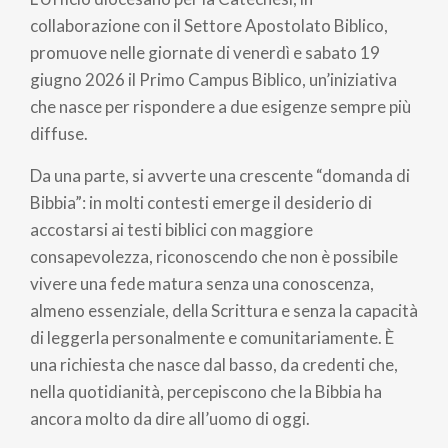
pane
collaborazione con il Settore Apostolato Biblico,
promuove nelle giornate di venerdì e sabato 19
giugno 2026 il Primo Campus Biblico, un’iniziativa
che nasce per rispondere a due esigenze sempre più
diffuse.
Da una parte, si avverte una crescente “domanda di
Bibbia”: in molti contesti emerge il desiderio di
accostarsi ai testi biblici con maggiore
consapevolezza, riconoscendo che non è possibile
vivere una fede matura senza una conoscenza,
almeno essenziale, della Scrittura e senza la capacità
di leggerla personalmente e comunitariamente. È
una richiesta che nasce dal basso, da credenti che,
nella quotidianità, percepiscono che la Bibbia ha
ancora molto da dire all’uomo di oggi.