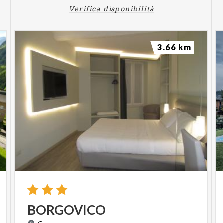
Verifica disponibilità
3.66 km
BORGOVICO