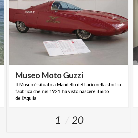
Museo
Moto
Guzzi
Il Museo è situato a Mandello del Lario nella storica
fabbrica che, nel 1921, ha visto nascere il mito
dell'Aquila
1
20