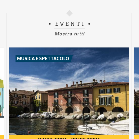
EVENTI
Mostra tutti
MUSICA E SPETTACOLO