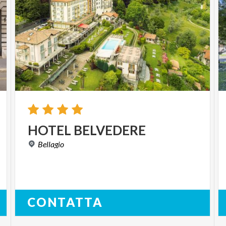
HOTEL
BELVEDERE
Bellagio
CONTATTA