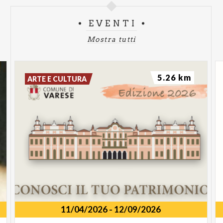
EVENTI
Mostra tutti
5.26 km
ARTE E CULTURA
11/04/2026
-
12/09/2026