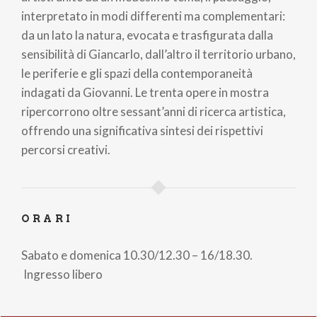
interpretato in modi differenti ma complementari:
da un lato la natura, evocata e trasfigurata dalla
sensibilità di Giancarlo, dall’altro il territorio urbano,
le periferie e gli spazi della contemporaneità
indagati da Giovanni. Le trenta opere in mostra
ripercorrono oltre sessant’anni di ricerca artistica,
offrendo una significativa sintesi dei rispettivi
percorsi creativi.
ORARI
Sabato e domenica 10.30/12.30 – 16/18.30.
Ingresso libero