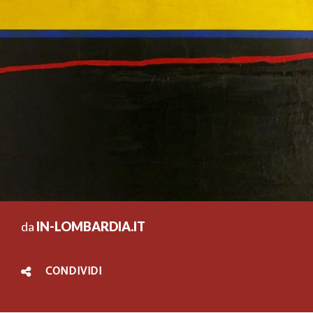
da
IN-LOMBARDIA.IT
CONDIVIDI