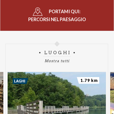
PORTAMI QUI:
PERCORSI NEL PAESAGGIO
LUOGHI
Mostra tutti
1.79 km
LAGHI