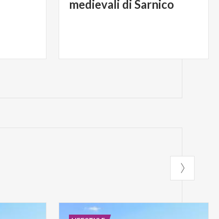
medievali di Sarnico