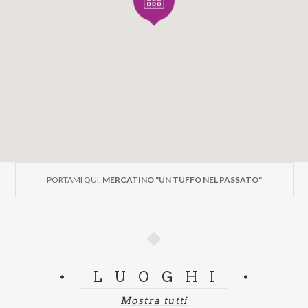
PORTAMI QUI:
MERCATINO "UN TUFFO NEL PASSATO"
LUOGHI
Mostra tutti