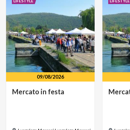
LIFESTYLE
LIFESTYLE
09/08/2026
Mercato
in
festa
Merca