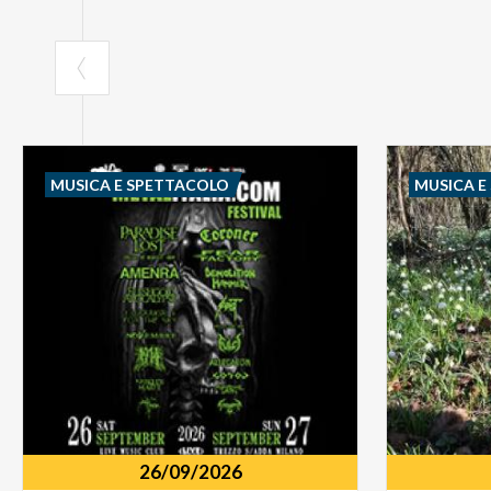
MUSICA E SPETTACOLO
MUSICA E
26/09/2026