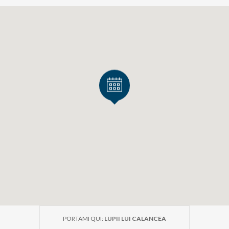
PORTAMI QUI:
LUPII LUI CALANCEA