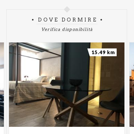
DOVE DORMIRE
Verifica disponibilità
15.49 km