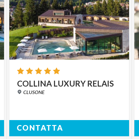
COLLINA
LUXURY
RELAIS
CLUSONE
CONTATTA