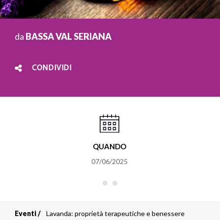
da
BASSA VAL SERIANA
CONDIVIDI
QUANDO
07/06/2025
Eventi
Lavanda: proprietà terapeutiche e benessere