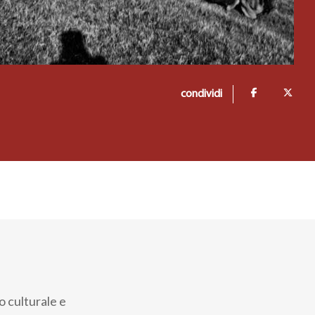
condividi
o culturale e