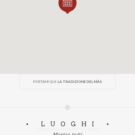
PORTAMI QUI:
LA TRADIZIONE DEL MÀS
LUOGHI
Mostra tutti