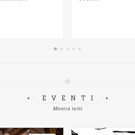
EVENTI
Mostra tutti