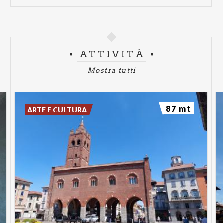
ATTIVITÀ
Mostra tutti
87 mt
ARTE E CULTURA