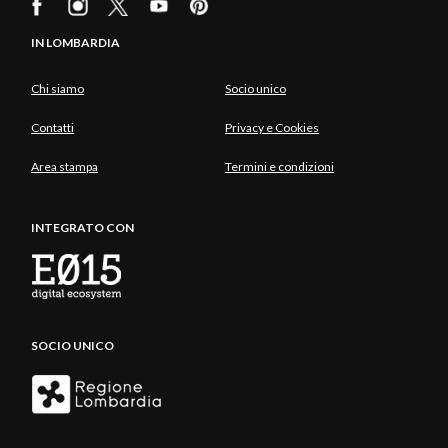
IN LOMBARDIA
Chi siamo
Socio unico
Contatti
Privacy e Cookies
Area stampa
Termini e condizioni
INTEGRATO CON
SOCIO UNICO