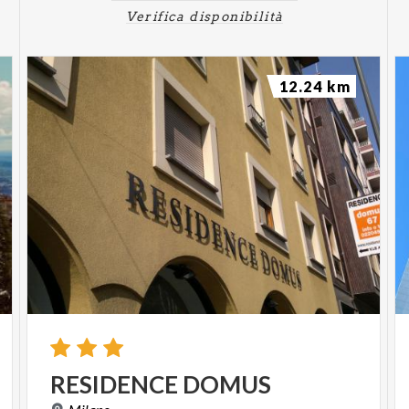
Verifica disponibilità
12.24 km
RESIDENCE
DOMUS