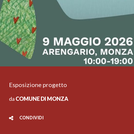
Esposizione progetto
da
COMUNE DI MONZA
CONDIVIDI