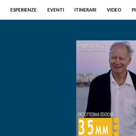
ESPERIENZE
EVENTI
ITINERARI
VIDEO
P