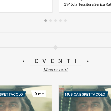
EVENTI
Mostra tutti
0 mt
 SPETTACOLO
MUSICA E SPETTACOLO