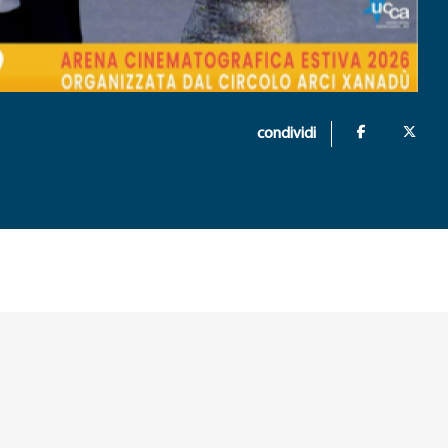
condividi