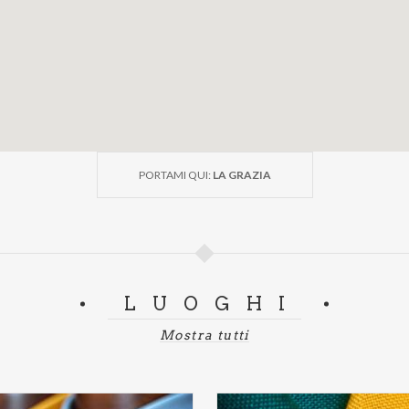
PORTAMI QUI:
LA GRAZIA
LUOGHI
Mostra tutti