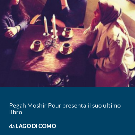
Pegah Moshir Pour presenta il suo ultimo
libro
da
LAGO DI COMO