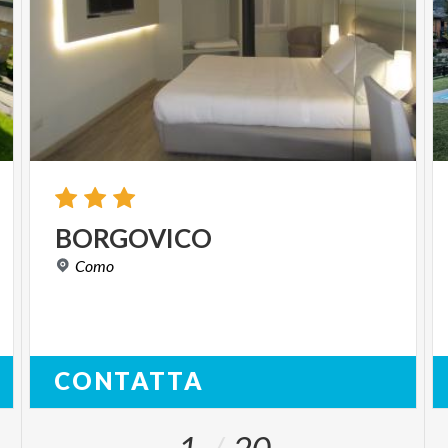
BORGOVICO
Como
CONTATTA