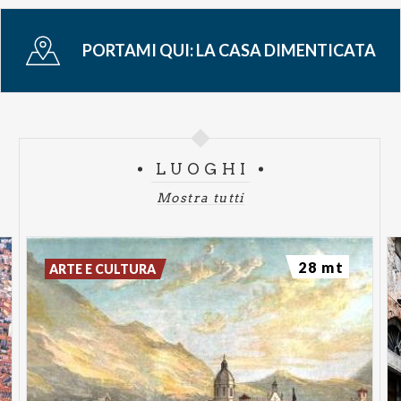
PORTAMI QUI:
LA CASA DIMENTICATA
LUOGHI
Mostra tutti
28 mt
ARTE E CULTURA