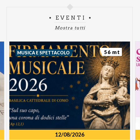
EVENTI
Mostra tutti
56 mt
MUSICA E SPETTACOLO
12/08/2026