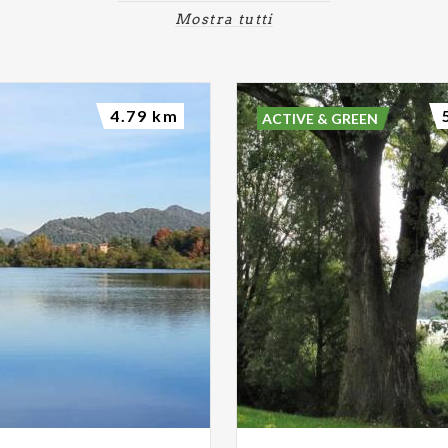
Mostra tutti
4.79 km
ACTIVE & GREEN