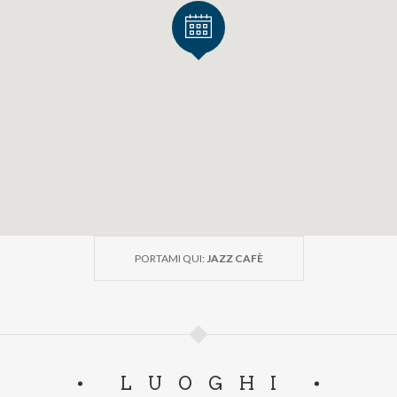
PORTAMI QUI:
JAZZ CAFÈ
LUOGHI