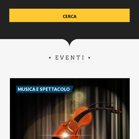
EVENTI
MUSICA E SPETTACOLO