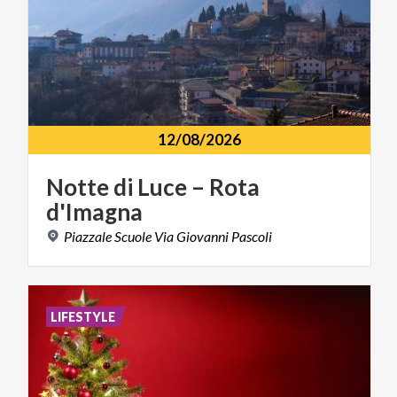
12/08/2026
Notte
di
Luce
–
Rota
d'Imagna
Piazzale
Scuole
Via
Giovanni
Pascoli
LIFESTYLE