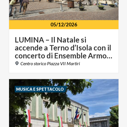
05/12/2026
LUMINA – Il Natale si
accende a Terno d’Isola con il
concerto di Ensemble Armonie
Centro
storico
Piazza
VII
Martiri
MUSICA E SPETTACOLO