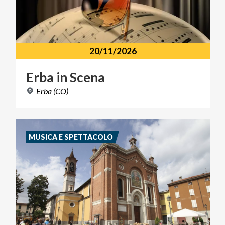
20/11/2026
Erba
in
Scena
Erba
(CO)
MUSICA E SPETTACOLO