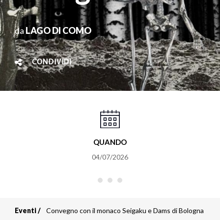
da
LAGO DI COMO
CONDIVIDI
QUANDO
04/07/2026
Eventi
Convegno con il monaco Seigaku e Dams di Bologna