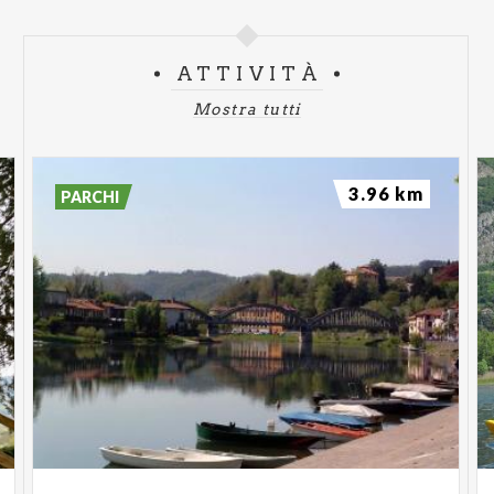
ATTIVITÀ
Mostra tutti
3.96 km
PARCHI