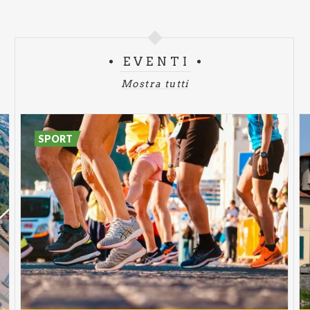
EVENTI
Mostra tutti
SPORT