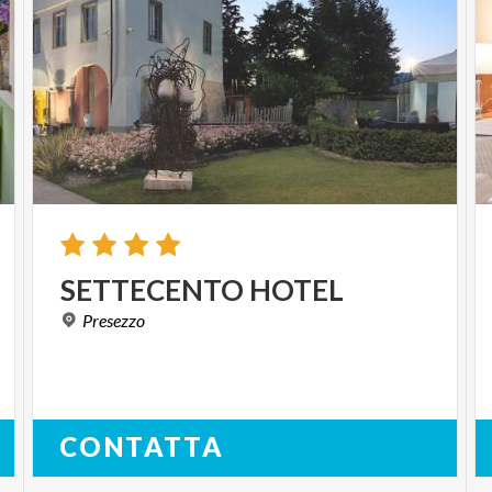
SETTECENTO
HOTEL
Presezzo
CONTATTA