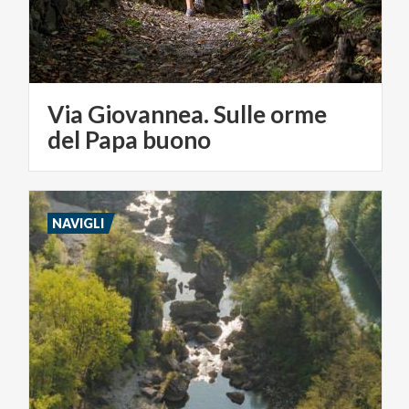
Via Giovannea. Sulle orme
del Papa buono
NAVIGLI