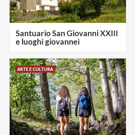
Santuario San Giovanni XXIII
e luoghi giovannei
ARTE E CULTURA