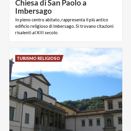
Chiesa di San Paolo a
Imbersago
In pieno centro abitato, rappresenta il più antico
edificio religioso di Imbersago. Si trovano citazioni
risalenti al XIII secolo
TURISMO RELIGIOSO