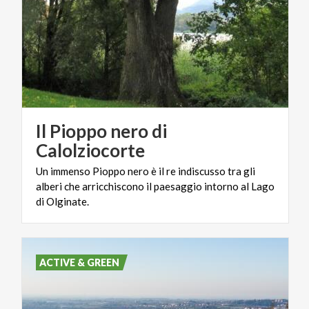
Il Pioppo nero di
Calolziocorte
Un immenso Pioppo nero è il re indiscusso tra gli
alberi che arricchiscono il paesaggio intorno al Lago
di Olginate.
ACTIVE & GREEN