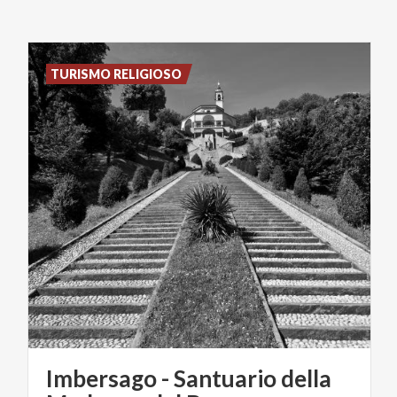
TURISMO RELIGIOSO
Imbersago - Santuario della