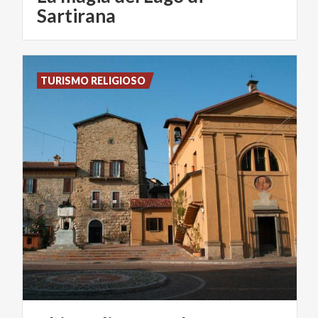
Sartirana
TURISMO RELIGIOSO