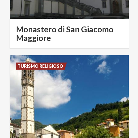
Monastero di San Giacomo
Maggiore
TURISMO RELIGIOSO