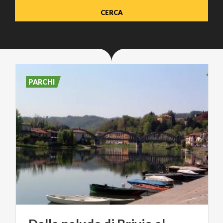
PARCHI