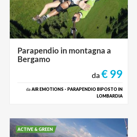
Parapendio
in
montagna
a
Bergamo
€ 99
da
da
AIR EMOTIONS - PARAPENDIO BIPOSTO IN
LOMBARDIA
ACTIVE & GREEN