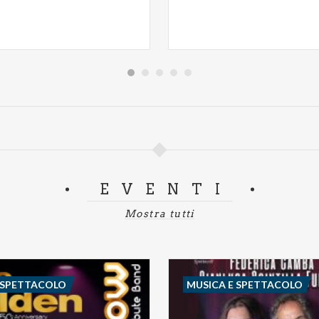
EVENTI
Mostra tutti
 SPETTACOLO
MUSICA E SPETTACOLO