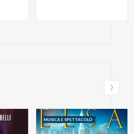
MUSICA E SPETTACOLO