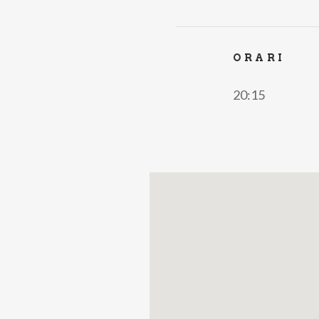
ORARI
20:15