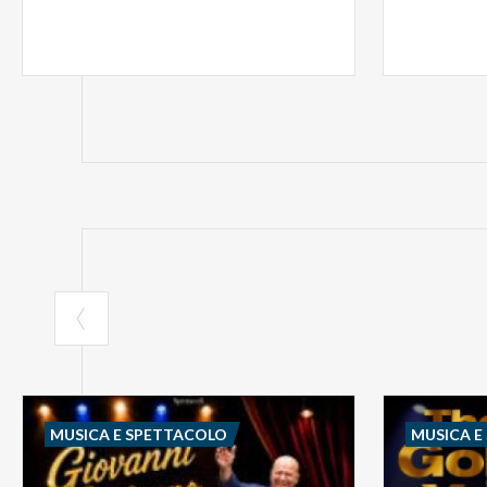
MUSICA E SPETTACOLO
MUSICA E