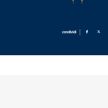
condividi