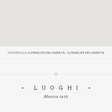
PORTAMI QUI:
IL PRINCIPE DEL VARIETÀ - IL PRINCIPE DEL VARIETA
LUOGHI
Mostra tutti