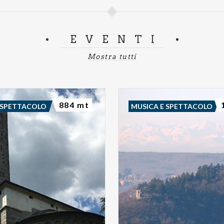
EVENTI
Mostra tutti
884 mt
 SPETTACOLO
MUSICA E SPETTACOLO