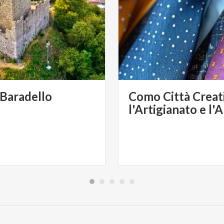
Baradello
Como Città Creat