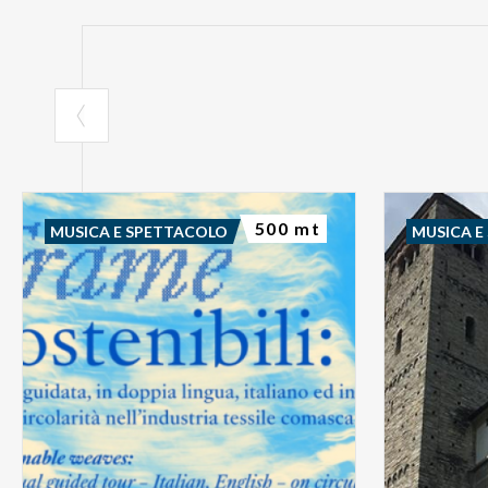
500 mt
MUSICA E SPETTACOLO
MUSICA E