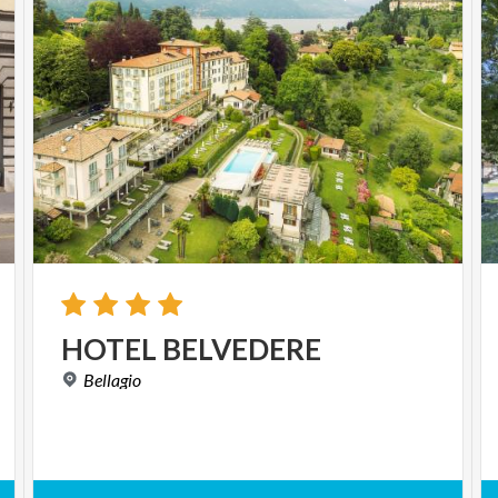
HOTEL
BELVEDERE
Bellagio