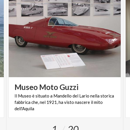
Museo
Moto
Guzzi
Il Museo è situato a Mandello del Lario nella storica
fabbrica che, nel 1921, ha visto nascere il mito
dell'Aquila
1
20