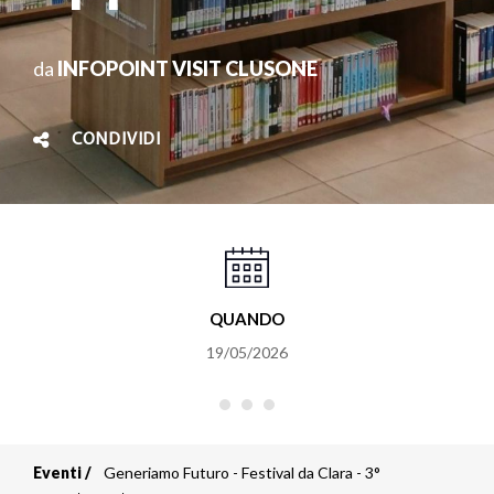
da
INFOPOINT VISIT CLUSONE
CONDIVIDI
QUANDO
19/05/2026
Eventi
Generiamo Futuro - Festival da Clara - 3°