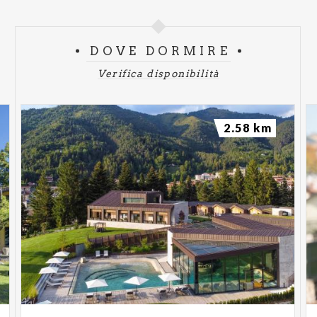
DOVE DORMIRE
Verifica disponibilità
2.58 km