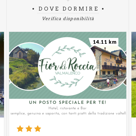
DOVE DORMIRE
Verifica disponibilità
14.11 km