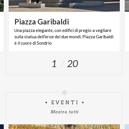
Piazza
Garibaldi
Una piazza elegante, con edifici di pregio a vegliare
sulla statua dell’eroe dei due mondi. Piazza Garibaldi
è il cuore di Sondrio
1
20
EVENTI
Mostra tutti