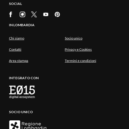
SOCIAL
IN LOMBARDIA
Chi siamo
Socio unico
Contatti
Privacy e Cookies
Area stampa
Termini e condizioni
INTEGRATO CON
SOCIO UNICO