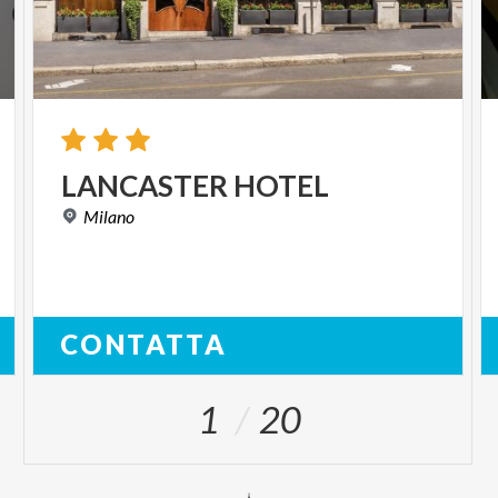
LANCASTER
HOTEL
Milano
CONTATTA
1
20