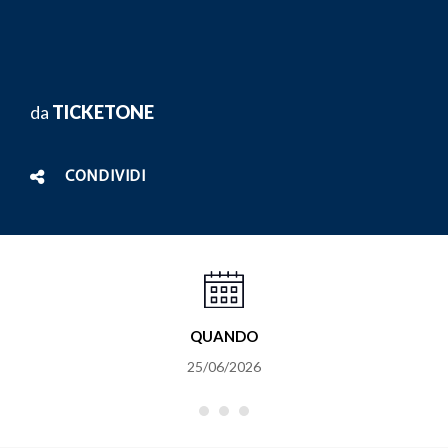
da
TICKETONE
CONDIVIDI
QUANDO
25/06/2026