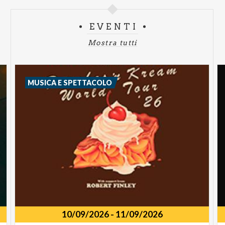
EVENTI
Mostra tutti
MUSICA E SPETTACOLO
10/09/2026
-
11/09/2026