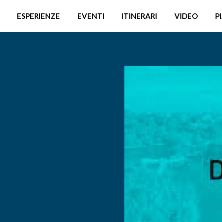
ESPERIENZE
EVENTI
ITINERARI
VIDEO
P