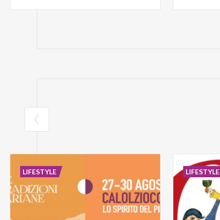
LIFESTYLE
LIFESTYLE