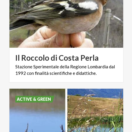
Il
Roccolo
di
Costa
Perla
Stazione
Sperimentale
della
Regione
Lombardia
dal
1992
con
finalità
scientifiche
e
didattiche.
ACTIVE & GREEN