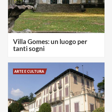
Villa Gomes: un luogo per
tanti sogni
ARTE E CULTURA