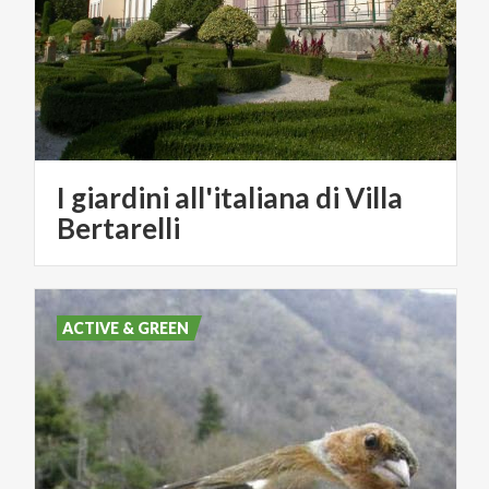
I giardini all'italiana di Villa
Bertarelli
ACTIVE & GREEN