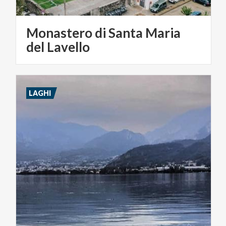
Monastero di Santa Maria
del Lavello
LAGHI