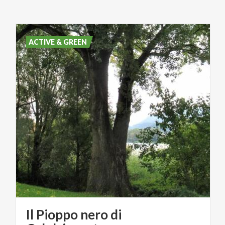
ACTIVE & GREEN
Il Pioppo nero di