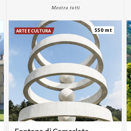
Mostra tutti
550 mt
ARTE E CULTURA