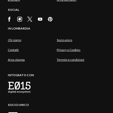
SOCIAL
IN LOMBARDIA
Chi siamo
Socio unico
Contatti
Privacy e Cookies
Area stampa
Termini e condizioni
INTEGRATO CON
SOCIO UNICO