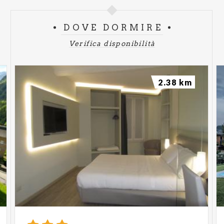
DOVE DORMIRE
Verifica disponibilità
2.38 km