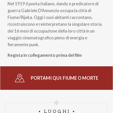
Nel 1919 il poeta italiano, dandy e predicatore di
guerra Gabriele D'Annunzio occupa la città di
Fiume/Rijeka. Oggi i suoi abitanti raccontano,
ricostruiscono e reinterpretano la singolare storia
dei 16 mesi di occupazione della loro città in un
viaggio cinematografico pieno di energia e
fieramente punk.
Regista in collegamento prima del film
PORTAMI QUI:
FIUME O MORTE
LUOGHI