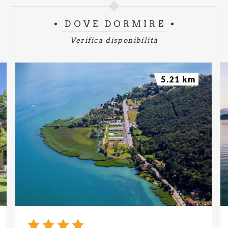
DOVE DORMIRE
Verifica disponibilità
5.21 km