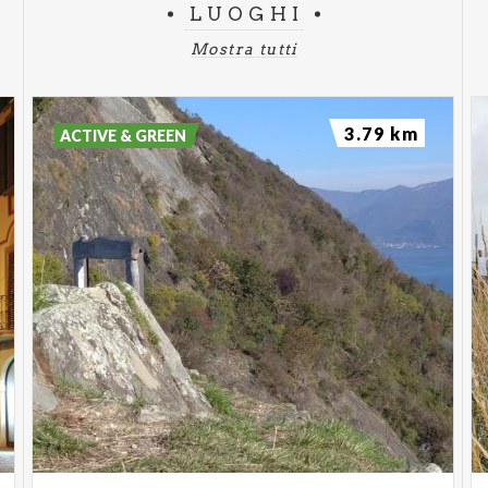
LUOGHI
Mostra tutti
3.79 km
ACTIVE & GREEN