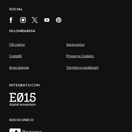
SOCIAL
IN LOMBARDIA
Chi siamo
Socio unico
Contatti
Privacy e Cookies
Area stampa
Termini e condizioni
INTEGRATO CON
SOCIO UNICO