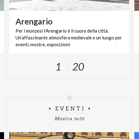
Arengario
Per i monzesi l’Arengario è il cuore della città.
Un’affascinante atmosfera medievale e un luogo per
eventi, mostre, esposizioni
1
20
EVENTI
Mostra tutti