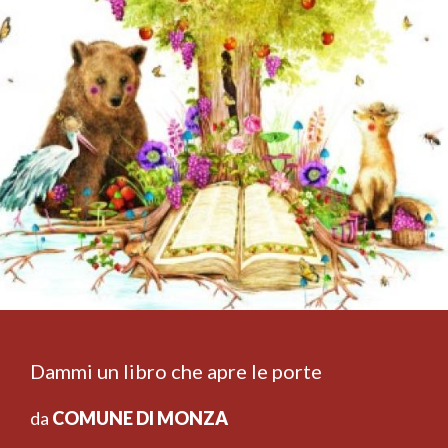
Dammi un libro che apre le porte
da
COMUNE DI MONZA