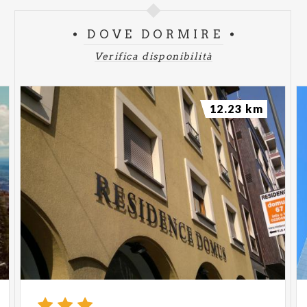
DOVE DORMIRE
Verifica disponibilità
12.23 km