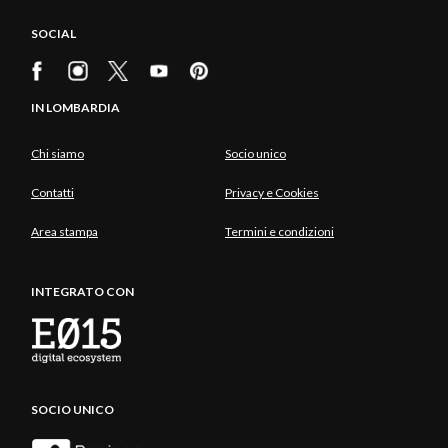
SOCIAL
IN LOMBARDIA
Chi siamo
Socio unico
Contatti
Privacy e Cookies
Area stampa
Termini e condizioni
INTEGRATO CON
SOCIO UNICO