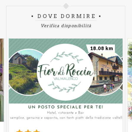
DOVE DORMIRE
Verifica disponibilità
18.08 km