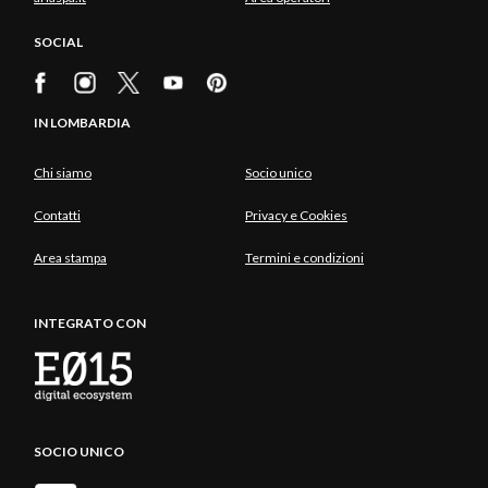
SOCIAL
IN LOMBARDIA
Chi siamo
Socio unico
Contatti
Privacy e Cookies
Area stampa
Termini e condizioni
INTEGRATO CON
SOCIO UNICO