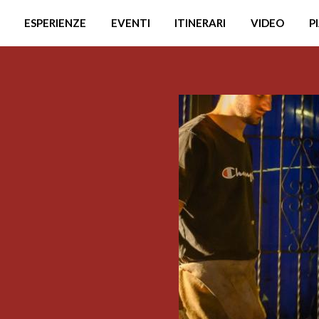
ESPERIENZE
EVENTI
ITINERARI
VIDEO
P