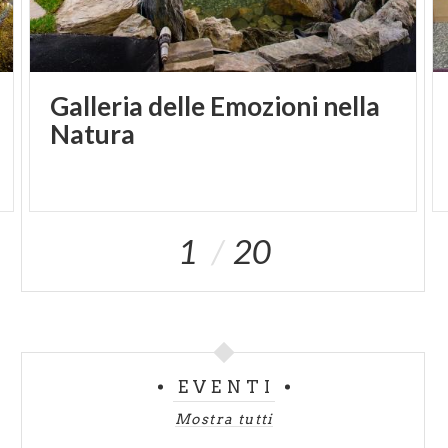
Galleria delle Emozioni nella
Natura
1
20
EVENTI
Mostra tutti