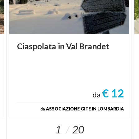
Ciaspolata
in
Val
Brandet
€ 12
da
da
ASSOCIAZIONE GITE IN LOMBARDIA
1
20