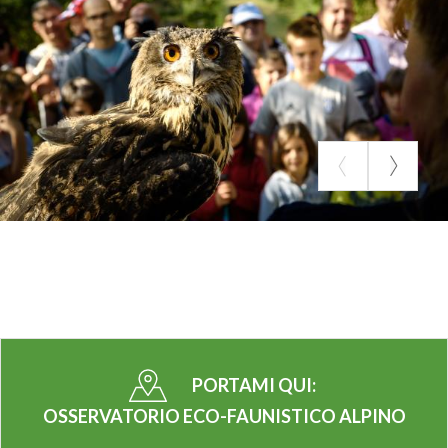
PORTAMI QUI:
OSSERVATORIO ECO-FAUNISTICO ALPINO