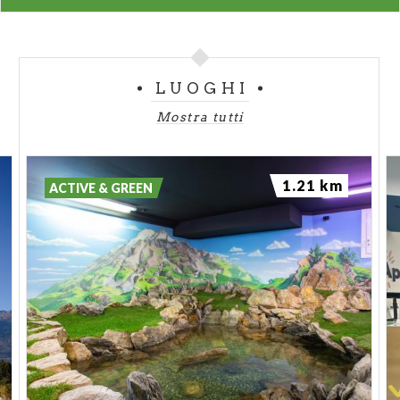
LUOGHI
Mostra tutti
1.21 km
ACTIVE & GREEN