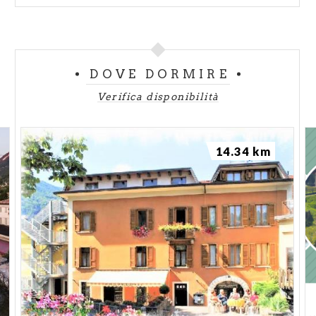
DOVE DORMIRE
Verifica disponibilità
14.34 km